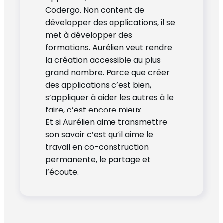
Codergo. Non content de
développer des applications, il se
met à développer des
formations. Aurélien veut rendre
la création accessible au plus
grand nombre. Parce que créer
des applications c’est bien,
s’appliquer à aider les autres à le
faire, c’est encore mieux.
Et si Aurélien aime transmettre
son savoir c’est qu’il aime le
travail en co-construction
permanente, le partage et
l’écoute.