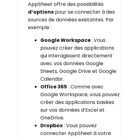
AppSheet offre des possibilités
d’options
pour se connecter à des
sources de données existantes. Par
exemple :
Google Workspace
: Vous
pouvez créer des applications
qui interagissent directement
avec vos données Google
Sheets, Google Drive et Google
Calendar.
Office 365
: Comme avec
Google Workspace, vous pouvez
créer des applications basées
sur vos données d’Excel et
OneDrive.
Dropbox
: Vous pouvez
connecter AppSheet à votre