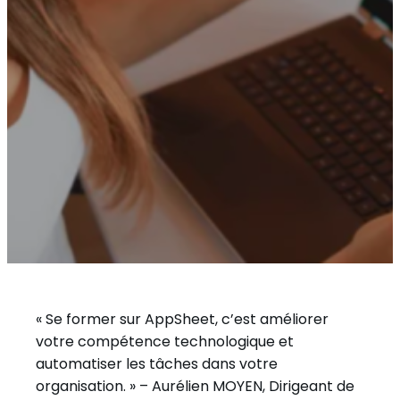
« Se former sur AppSheet, c’est améliorer
votre compétence technologique et
automatiser les tâches dans votre
organisation. » – Aurélien MOYEN, Dirigeant de