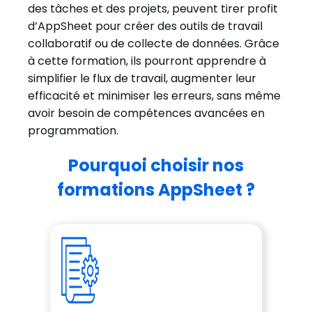
des tâches et des projets, peuvent tirer profit
d’AppSheet pour créer des outils de travail
collaboratif ou de collecte de données. Grâce
à cette formation, ils pourront apprendre à
simplifier le flux de travail, augmenter leur
efficacité et minimiser les erreurs, sans même
avoir besoin de compétences avancées en
programmation.
Pourquoi choisir nos
formations AppSheet ?