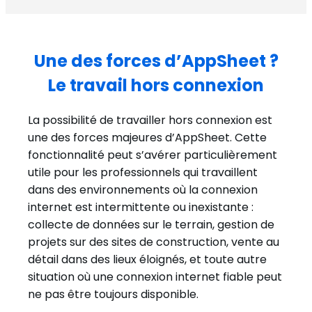
Une des forces d’AppSheet ?
Le travail hors connexion
La possibilité de travailler hors connexion est
une des forces majeures d’AppSheet. Cette
fonctionnalité peut s’avérer particulièrement
utile pour les professionnels qui travaillent
dans des environnements où la connexion
internet est intermittente ou inexistante :
collecte de données sur le terrain, gestion de
projets sur des sites de construction, vente au
détail dans des lieux éloignés, et toute autre
situation où une connexion internet fiable peut
ne pas être toujours disponible.