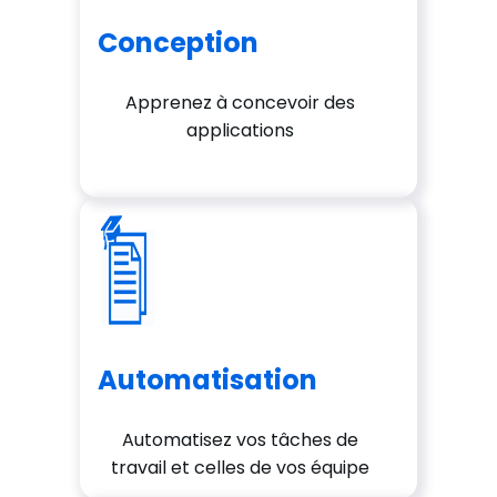
Conception
Apprenez à concevoir des
applications
Automatisation
Automatisez vos tâches de
travail et celles de vos équipe