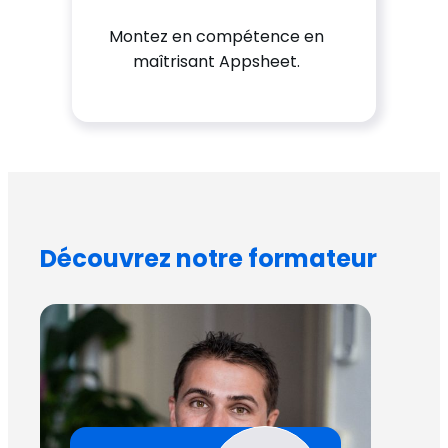
Montez en compétence en
maîtrisant Appsheet.
Découvrez notre formateur