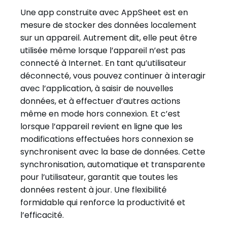
Une app construite avec AppSheet est en
mesure de stocker des données localement
sur un appareil. Autrement dit, elle peut être
utilisée même lorsque l’appareil n’est pas
connecté à Internet. En tant qu’utilisateur
déconnecté, vous pouvez continuer à interagir
avec l’application, à saisir de nouvelles
données, et à effectuer d’autres actions
même en mode hors connexion. Et c’est
lorsque l’appareil revient en ligne que les
modifications effectuées hors connexion se
synchronisent avec la base de données. Cette
synchronisation, automatique et transparente
pour l’utilisateur, garantit que toutes les
données restent à jour. Une flexibilité
formidable qui renforce la productivité et
l’efficacité.