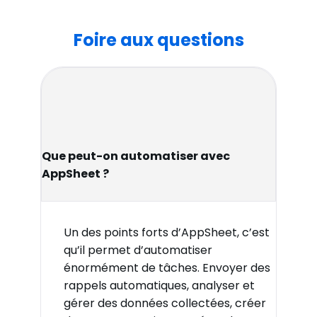
Foire aux questions
Que peut-on automatiser avec
AppSheet ?
Un des points forts d’AppSheet, c’est
qu’il permet d’automatiser
énormément de tâches. Envoyer des
rappels automatiques, analyser et
gérer des données collectées, créer