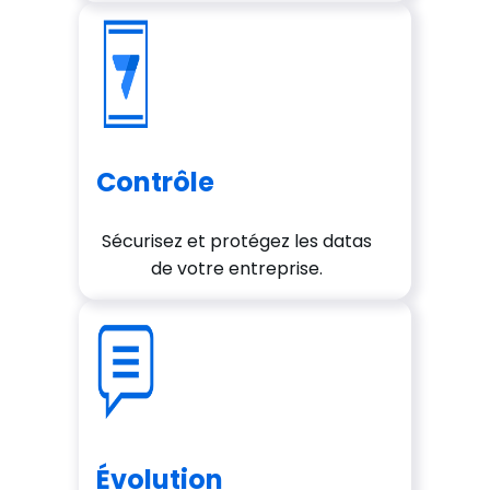
Contrôle
Sécurisez et protégez les datas
de votre entreprise.
Évolution