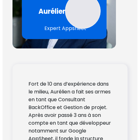
Aurélien Moyen
Expert Appsheet
Fort de 10 ans d’expérience dans
le milieu, Aurélien a fait ses armes
en tant que Consultant
BackOffice et Gestion de projet.
Après avoir passé 3 ans à son
compte en tant que développeur
notamment sur Google
AppSheet, il fonde la structure