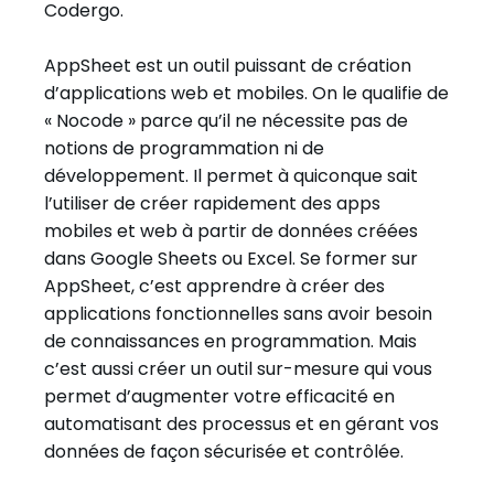
Codergo.
AppSheet est un outil puissant de création
d’applications web et mobiles. On le qualifie de
« Nocode » parce qu’il ne nécessite pas de
notions de programmation ni de
développement. Il permet à quiconque sait
l’utiliser de créer rapidement des apps
mobiles et web à partir de données créées
dans Google Sheets ou Excel. Se former sur
AppSheet, c’est apprendre à créer des
applications fonctionnelles sans avoir besoin
de connaissances en programmation. Mais
c’est aussi créer un outil sur-mesure qui vous
permet d’augmenter votre efficacité en
automatisant des processus et en gérant vos
données de façon sécurisée et contrôlée.