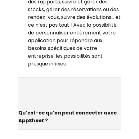
des rapports, suivre et gérer des
stocks, gérer des réservations ou des
rendez-vous, suivre des évolutions… et
ce n’est pas tout ! Avec la possibilité
de personnaliser entièrement votre
application pour répondre aux
besoins spécifiques de votre
entreprise, les possibilités sont
presque infinies.
Qu’est-ce qu’on peut connecter avec
AppSheet ?