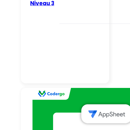
Niveau 3