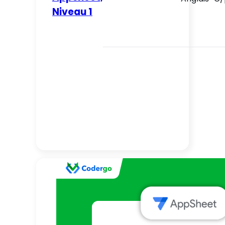
Niveau 1