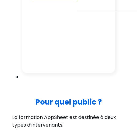
Pour quel public ?
La formation AppSheet est destinée à deux
types d’intervenants.