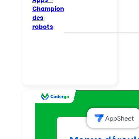
Champion
des
robots