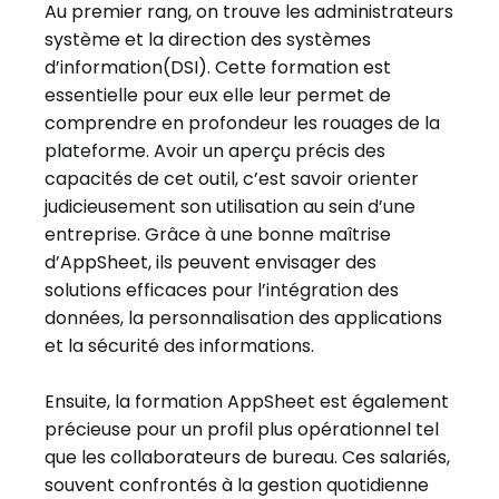
Au premier rang, on trouve les administrateurs
système et la direction des systèmes
d’information(DSI). Cette formation est
essentielle pour eux elle leur permet de
comprendre en profondeur les rouages de la
plateforme. Avoir un aperçu précis des
capacités de cet outil, c’est savoir orienter
judicieusement son utilisation au sein d’une
entreprise. Grâce à une bonne maîtrise
d’AppSheet, ils peuvent envisager des
solutions efficaces pour l’intégration des
données, la personnalisation des applications
et la sécurité des informations.
Ensuite, la formation AppSheet est également
précieuse pour un profil plus opérationnel tel
que les collaborateurs de bureau. Ces salariés,
souvent confrontés à la gestion quotidienne