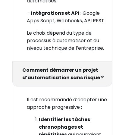
automatisés.
–
Intégrations et API
: Google
Apps Script, Webhooks, API REST.
Le choix dépend du type de
processus à automatiser et du
niveau technique de l’entreprise.
Comment démarrer un projet
d’automatisation sans risque ?
Il est recommandé d’adopter une
approche progressive :
Identifier les tâches
chronophages et
répétitives
qui pourraient