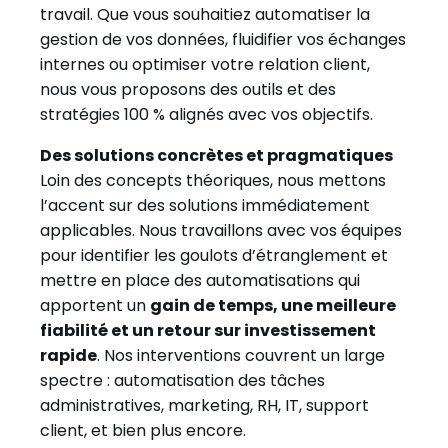
travail. Que vous souhaitiez automatiser la
gestion de vos données, fluidifier vos échanges
internes ou optimiser votre relation client,
nous vous proposons des outils et des
stratégies 100 % alignés avec vos objectifs.
Des solutions concrètes et pragmatiques
Loin des concepts théoriques, nous mettons
l’accent sur des solutions immédiatement
applicables. Nous travaillons avec vos équipes
pour identifier les goulots d’étranglement et
mettre en place des automatisations qui
apportent un
gain de temps, une meilleure
fiabilité et un retour sur investissement
rapide
. Nos interventions couvrent un large
spectre : automatisation des tâches
administratives, marketing, RH, IT, support
client, et bien plus encore.