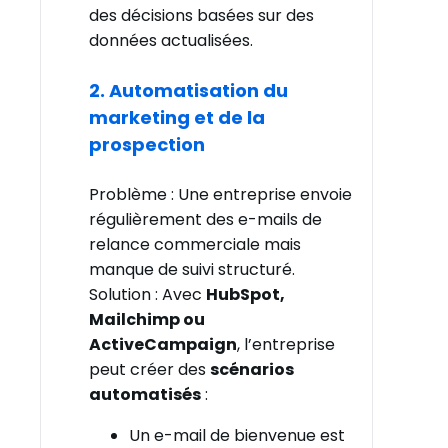
des décisions basées sur des
données actualisées.
2. Automatisation du
marketing et de la
prospection
Problème : Une entreprise envoie
régulièrement des e-mails de
relance commerciale mais
manque de suivi structuré.
Solution : Avec
HubSpot,
Mailchimp ou
ActiveCampaign
, l’entreprise
peut créer des
scénarios
automatisés
:
Un e-mail de bienvenue est