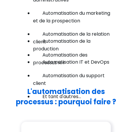
Automatisation du marketing
et de la prospection
Automatisation de la relation
Automatisation de la
client
production
Automatisation des
Automatisation IT et DevOps
processus RH
Automatisation du support
client
L'automatisation des
Et tant d'autres...
processus : pourquoi faire ?