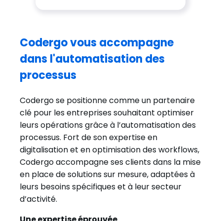
Codergo vous accompagne
dans l'automatisation des
processus
Codergo se positionne comme un partenaire
clé pour les entreprises souhaitant optimiser
leurs opérations grâce à l’automatisation des
processus. Fort de son expertise en
digitalisation et en optimisation des workflows,
Codergo accompagne ses clients dans la mise
en place de solutions sur mesure, adaptées à
leurs besoins spécifiques et à leur secteur
d’activité.
Une expertise éprouvée