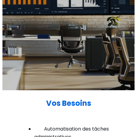
Vos Besoins
Automatisation des tâches
administratives