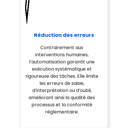
Réduction des erreurs
Contrairement aux
interventions humaines,
l’automatisation garantit une
exécution systématique et
rigoureuse des tâches. Elle limite
les erreurs de saisie,
d’interprétation ou d’oubli,
améliorant ainsi la qualité des
processus et la conformité
réglementaire.