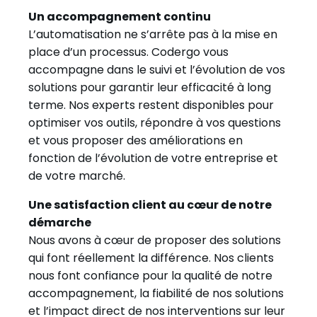
Un accompagnement continu
L’automatisation ne s’arrête pas à la mise en
place d’un processus. Codergo vous
accompagne dans le suivi et l’évolution de vos
solutions pour garantir leur efficacité à long
terme. Nos experts restent disponibles pour
optimiser vos outils, répondre à vos questions
et vous proposer des améliorations en
fonction de l’évolution de votre entreprise et
de votre marché.
Une satisfaction client au cœur de notre
démarche
Nous avons à cœur de proposer des solutions
qui font réellement la différence. Nos clients
nous font confiance pour la qualité de notre
accompagnement, la fiabilité de nos solutions
et l’impact direct de nos interventions sur leur