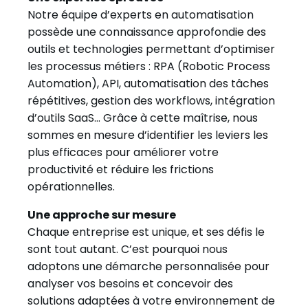
Notre équipe d’experts en automatisation
possède une connaissance approfondie des
outils et technologies permettant d’optimiser
les processus métiers : RPA (Robotic Process
Automation), API, automatisation des tâches
répétitives, gestion des workflows, intégration
d’outils SaaS… Grâce à cette maîtrise, nous
sommes en mesure d’identifier les leviers les
plus efficaces pour améliorer votre
productivité et réduire les frictions
opérationnelles.
Une approche sur mesure
Chaque entreprise est unique, et ses défis le
sont tout autant. C’est pourquoi nous
adoptons une démarche personnalisée pour
analyser vos besoins et concevoir des
solutions adaptées à votre environnement de