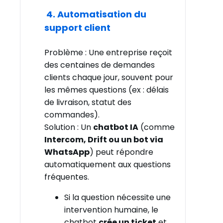
4. Automatisation du
support client
Problème : Une entreprise reçoit
des centaines de demandes
clients chaque jour, souvent pour
les mêmes questions (ex : délais
de livraison, statut des
commandes).
Solution : Un
chatbot IA
(comme
Intercom, Drift ou un bot via
WhatsApp
) peut répondre
automatiquement aux questions
fréquentes.
Si la question nécessite une
intervention humaine, le
chatbot
crée un ticket
et