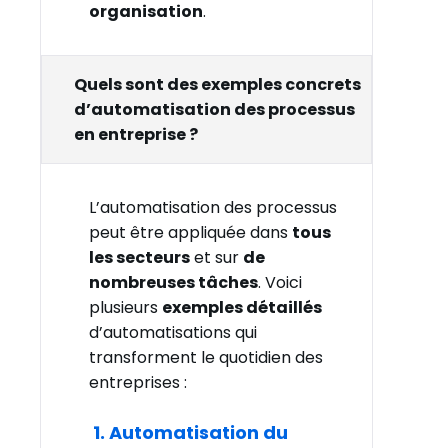
organisation
.
Quels sont des exemples concrets
d’automatisation des processus
en entreprise ?
L’automatisation des processus
peut être appliquée dans
tous
les secteurs
et sur
de
nombreuses tâches
. Voici
plusieurs
exemples détaillés
d’automatisations qui
transforment le quotidien des
entreprises :
1. Automatisation du