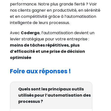
performance. Notre plus grande fierté ? Voir
nos clients gagner en productivité, en sérénité
et en compétitivité grâce à l’automatisation
intelligente de leurs processus.
Avec
Codergo
, l’automatisation devient un
levier stratégique pour votre entreprise :
moins de tâches répétitives, plus
d’efficacité et une prise de décision
optimisée
Foire aux réponses !
Quels sont les principaux outils
utilisés pour l’automatisation des
processus ?