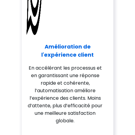
Amélioration de
l'expérience client
En accélérant les processus et
en garantissant une réponse
rapide et cohérente,
l’automatisation améliore
l’expérience des clients. Moins
d’attente, plus d’efficacité pour
une meilleure satisfaction
globale.