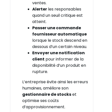
ventes.
Alerter
les responsables
quand un seuil critique est
atteint.
Passer une commande
fournisseur automatique
lorsque le stock descend en
dessous d’un certain niveau.
Envoyer une notification
client
pour informer de la
disponibilité d’un produit en
rupture.
L’entreprise évite ainsi les erreurs
humaines, améliore son
gestionnaire de stocks
et
optimise ses coûts
d’approvisionnement.