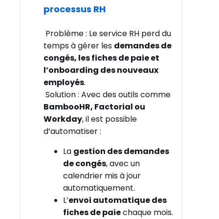
processus RH
Problème : Le service RH perd du
temps à gérer les
demandes de
congés, les fiches de paie et
l’onboarding des nouveaux
employés
.
Solution : Avec des outils comme
BambooHR, Factorial ou
Workday
, il est possible
d’automatiser :
La
gestion des demandes
de congés
, avec un
calendrier mis à jour
automatiquement.
L’
envoi automatique des
fiches de paie
chaque mois.