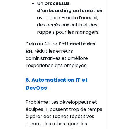
Un
processus
d’onboarding automatisé
avec des e-mails d’accueil,
des accès aux outils et des
rappels pour les managers.
Cela améliore
l’efficacité des
RH
, réduit les erreurs
administratives et améliore
l’expérience des employés.
6. Automatisation IT et
DevOps
Problème : Les développeurs et
équipes IT passent trop de temps
à gérer des tâches répétitives
comme les mises à jour, les