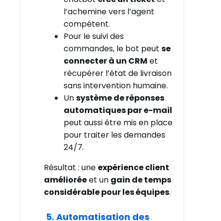
l’achemine vers l’agent
compétent.
Pour le suivi des
commandes, le bot peut
se
connecter à un CRM
et
récupérer l’état de livraison
sans intervention humaine.
Un
système de réponses
automatiques par e-mail
peut aussi être mis en place
pour traiter les demandes
24/7.
Résultat : une
expérience client
améliorée
et un
gain de temps
considérable pour les équipes
.
5. Automatisation des