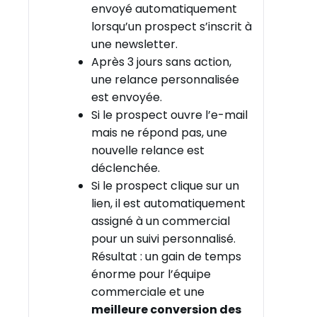
envoyé automatiquement
lorsqu’un prospect s’inscrit à
une newsletter.
Après 3 jours sans action,
une relance personnalisée
est envoyée.
Si le prospect ouvre l’e-mail
mais ne répond pas, une
nouvelle relance est
déclenchée.
Si le prospect clique sur un
lien, il est automatiquement
assigné à un commercial
pour un suivi personnalisé.
Résultat : un gain de temps
énorme pour l’équipe
commerciale et une
meilleure conversion des