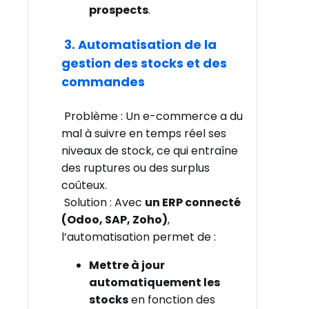
prospects
.
3. Automatisation de la
gestion des stocks et des
commandes
Problème : Un e-commerce a du
mal à suivre en temps réel ses
niveaux de stock, ce qui entraîne
des ruptures ou des surplus
coûteux.
Solution : Avec
un ERP connecté
(Odoo, SAP, Zoho)
,
l’automatisation permet de :
Mettre à jour
automatiquement les
stocks
en fonction des