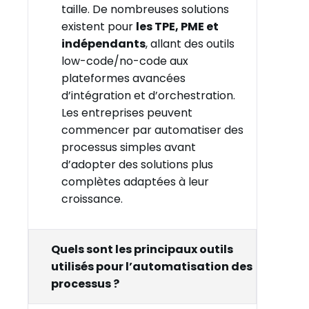
taille. De nombreuses solutions
existent pour
les TPE, PME et
indépendants
, allant des outils
low-code/no-code aux
plateformes avancées
d’intégration et d’orchestration.
Les entreprises peuvent
commencer par automatiser des
processus simples avant
d’adopter des solutions plus
complètes adaptées à leur
croissance.
Quels sont les principaux outils
utilisés pour l’automatisation des
processus ?