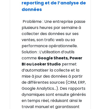
reporting et de l’analyse de
données
Problème : Une entreprise passe
plusieurs heures par semaine à
collecter des données sur ses
ventes, son trafic web ou sa
performance opérationnelle.
Solution : L’utilisation d’outils
comme
Google Sheets, Power
BI ou Looker Studio
permet
d’automatiser la collecte et la
mise à jour des données à partir
de différentes sources (CRM, ERP,
Google Analytics…). Des rapports
dynamiques sont ensuite générés
en temps réel, réduisant ainsi le
travail manuel et garantissant