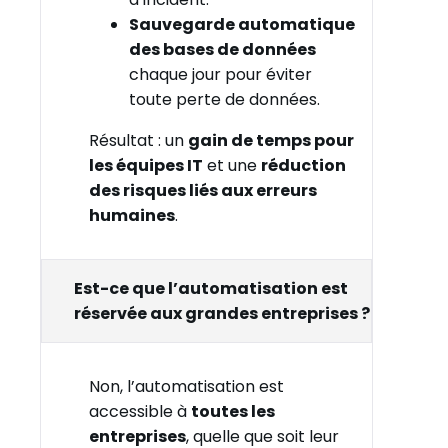
Sauvegarde automatique
des bases de données
chaque jour pour éviter
toute perte de données.
Résultat : un
gain de temps pour
les équipes IT
et une
réduction
des risques liés aux erreurs
humaines
.
Est-ce que l’automatisation est
réservée aux grandes entreprises ?
Non, l’automatisation est
accessible à
toutes les
entreprises
, quelle que soit leur