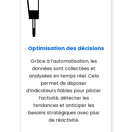
Optimisation des décisions
Grâce à l’automatisation, les
données sont collectées et
analysées en temps réel. Cela
permet de disposer
d’indicateurs fiables pour piloter
l’activité, détecter les
tendances et anticiper les
besoins stratégiques avec plus
de réactivité.