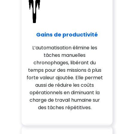
Gains de productivité
L’automatisation élimine les
tâches manuelles
chronophages, libérant du
temps pour des missions à plus
forte valeur ajoutée. Elle permet
aussi de réduire les coûts
opérationnels en diminuant la
charge de travail humaine sur
des tâches répétitives.