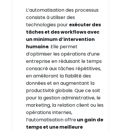
L’automatisation des processus
consiste à utiliser des
technologies pour
exécuter des
tâches et des workflows avec
un minimum d’intervention
humaine
. Elle permet
d’optimiser les opérations d’une
entreprise en réduisant le temps
consacré aux tâches répétitives,
en améliorant la fiabilité des
données et en augmentant la
productivité globale. Que ce soit
pour la gestion administrative, le
marketing, la relation client ou les
opérations internes,
l’automatisation offre
un gain de
temps et une meilleure