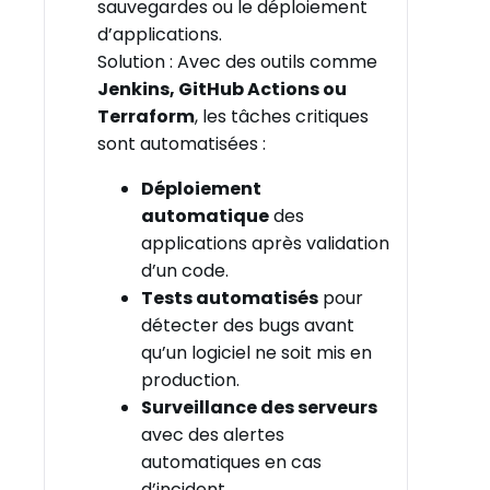
sauvegardes ou le déploiement
d’applications.
Solution : Avec des outils comme
Jenkins, GitHub Actions ou
Terraform
, les tâches critiques
sont automatisées :
Déploiement
automatique
des
applications après validation
d’un code.
Tests automatisés
pour
détecter des bugs avant
qu’un logiciel ne soit mis en
production.
Surveillance des serveurs
avec des alertes
automatiques en cas
d’incident.