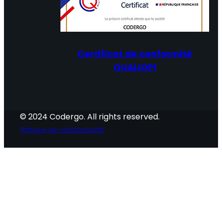
Certificat de conformité
QUALIOPI
© 2024 Codergo. All rights reserved.
Politique de confidentialité