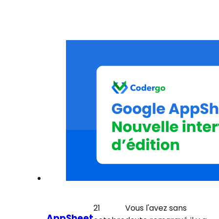
21
Vous l'avez sans
AppSheet