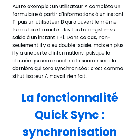
Autre exemple : un utilisateur A complète un
formulaire à partir d’informations à un instant
T, puis un utilisateur B qui a ouvert le même
formulaire 1 minute plus tard enregistre sa
saisie à un instant T+1. Dans ce cas, non-
seulement il y a eu double-saisie, mais en plus
il y a uneperte d’informations, puisque la
donnée qui sera inscrite à la source sera la
dernière qui sera synchronisée : c’est comme
si l’utilisateur A n’avait rien fait.
La fonctionnalité
Quick Sync :
synchronisation