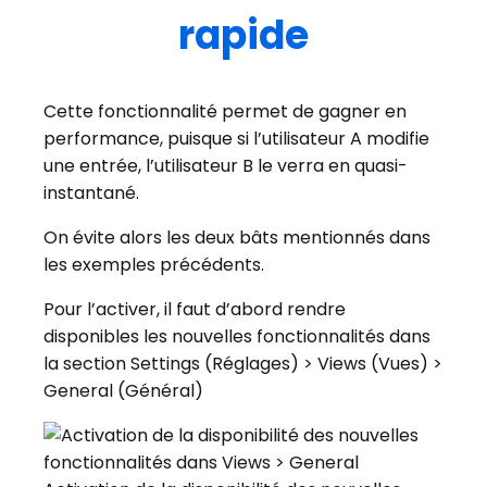
rapide
Cette fonctionnalité permet de gagner en
performance, puisque si l’utilisateur A modifie
une entrée, l’utilisateur B le verra en quasi-
instantané.
On évite alors les deux bâts mentionnés dans
les exemples précédents.
Pour l’activer, il faut d’abord rendre
disponibles les nouvelles fonctionnalités dans
la section Settings (Réglages) > Views (Vues) >
General (Général)