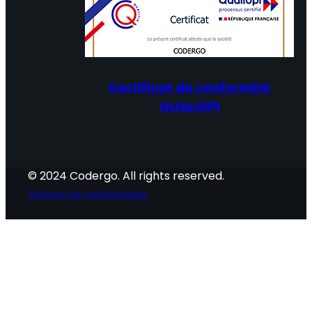
Certificat de conformité
QUALIOPI
© 2024 Codergo. All rights reserved.
Politique de confidentialité