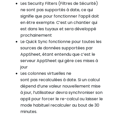
Les Security Filters (Filtres de Sécurité)
ne sont pas supportés à date, ce qui
signifie que pour fonctionner l’appli doit
en être exempte. C’est un chantier qui
est dans les tuyaux et sera développé
prochainement
Le Quick Sync fonctionne pour toutes les
sources de données supportées par
AppSheet, étant entendu que c’est le
serveur AppSheet qui gère ces mises à
jour
Les colonnes virtuelles ne
sont pas recalculées à date. Si un calcul
dépend d’une valeur nouvellement mise
à jour, l’utilisateur devra synchroniser son
appli pour forcer le re-calcul ou laisser le
mode habituel recalculer au bout de 30
minutes.