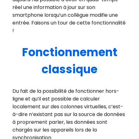
réel une information à jour sur son
smartphone lorsqu’un collègue modifie une
entrée. Faisons un tour de cette fonctionnalité
!
Fonctionnement
classique
Du fait de la possibilité de fonctionner hors-
ligne et qu’il est possible de calculer
localement sur des colonnes virtuelles, c’est-
à-dire n’existant pas sur la source de données
à proprement parler, les données sont
chargés sur les appareils lors de la
synchronisation.