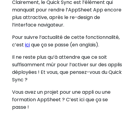
Clairement, le Quick Sync est l’élément qui
manquait pour rendre l’AppSheet App encore
plus attractive, après le re-design de
l’interface navigateur.
Pour suivre l’actualité de cette fonctionnalité,
c’est
ici
que ça se passe (en anglais).
Il ne reste plus qu’à attendre que ce soit
suffisamment mûr pour l’activer sur des applis
déployées ! Et vous, que pensez-vous du Quick
Sync ?
Vous avez un projet pour une appli ou une
formation AppSheet ? C’est ici que ça se
passe !