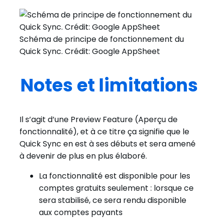
Schéma de principe de fonctionnement du
Quick Sync. Crédit: Google AppSheet
Notes et limitations
Il s’agit d’une Preview Feature (Aperçu de
fonctionnalité), et à ce titre ça signifie que le
Quick Sync en est à ses débuts et sera amené
à devenir de plus en plus élaboré.
La fonctionnalité est disponible pour les
comptes gratuits seulement : lorsque ce
sera stabilisé, ce sera rendu disponible
aux comptes payants