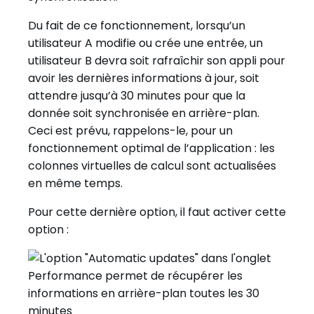
Du fait de ce fonctionnement, lorsqu’un
utilisateur A modifie ou crée une entrée, un
utilisateur B devra soit rafraîchir son appli pour
avoir les dernières informations à jour, soit
attendre jusqu’à 30 minutes pour que la
donnée soit synchronisée en arrière-plan.
Ceci est prévu, rappelons-le, pour un
fonctionnement optimal de l’application : les
colonnes virtuelles de calcul sont actualisées
en même temps.
Pour cette dernière option, il faut activer cette
option :