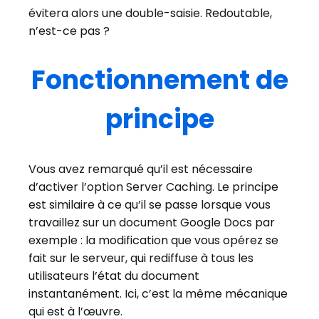
évitera alors une double-saisie. Redoutable,
n’est-ce pas ?
Fonctionnement de
principe
Vous avez remarqué qu’il est nécessaire
d’activer l’option Server Caching. Le principe
est similaire à ce qu’il se passe lorsque vous
travaillez sur un document Google Docs par
exemple : la modification que vous opérez se
fait sur le serveur, qui rediffuse à tous les
utilisateurs l’état du document
instantanément. Ici, c’est la même mécanique
qui est à l’œuvre.