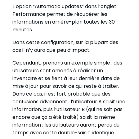
L’option “Automatic updates” dans l’onglet
Performance permet de récupérer les
informations en arrière-plan toutes les 30
minutes
Dans cette configuration, sur la plupart des
cas il n’y aura que peu d’impact.
Cependant, prenons un exemple simple : des
utilisateurs sont amenés à réaliser un
inventaire et se fient à leur dernière date de
mise à jour pour savoir ce qui reste à traiter.
Dans ce cas, il est fort probable que des
confusions adviennent : l’utilisateur A saisit une
information, puis l’utilisateur B (qui ne sait pas
encore que ça a été traité) saisit la même
information : les utilisateurs auront perdu du
temps avec cette double-saisie identique.