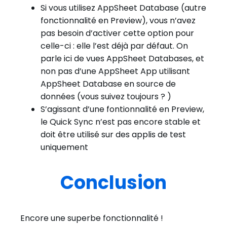
Si vous utilisez AppSheet Database (autre
fonctionnalité en Preview), vous n’avez
pas besoin d’activer cette option pour
celle-ci : elle l’est déjà par défaut. On
parle ici de vues AppSheet Databases, et
non pas d’une AppSheet App utilisant
AppSheet Database en source de
données (vous suivez toujours ? )
S’agissant d’une fontionnalité en Preview,
le Quick Sync n’est pas encore stable et
doit être utilisé sur des applis de test
uniquement
Conclusion
Encore une superbe fonctionnalité !