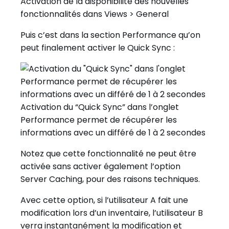
Activation de la disponibilité des nouvelles
fonctionnalités dans Views > General
Puis c’est dans la section Performance qu’on
peut finalement activer le Quick Sync :
Activation du “Quick Sync” dans l’onglet
Performance permet de récupérer les
informations avec un différé de 1 à 2 secondes
Notez que cette fonctionnalité ne peut être
activée sans activer également l’option
Server Caching, pour des raisons techniques.
Avec cette option, si l’utilisateur A fait une
modification lors d’un inventaire, l’utilisateur B
verra instantanément la modification et