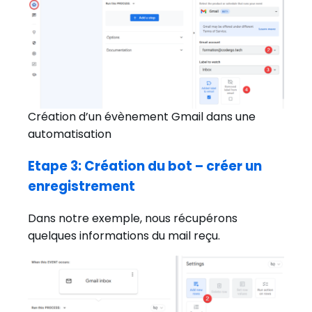
Création d’un évènement Gmail dans une
automatisation
Etape 3: Création du bot – créer un
enregistrement
Dans notre exemple, nous récupérons
quelques informations du mail reçu.