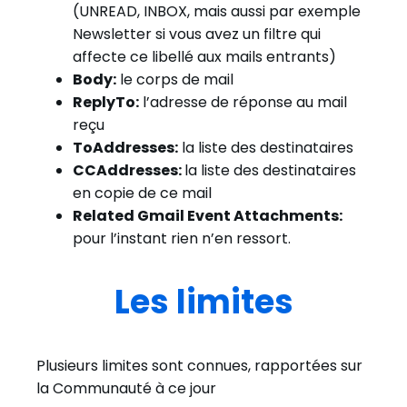
(UNREAD, INBOX, mais aussi par exemple
Newsletter si vous avez un filtre qui
affecte ce libellé aux mails entrants)
Body:
le corps de mail
ReplyTo:
l’adresse de réponse au mail
reçu
ToAddresses:
la liste des destinataires
CCAddresses:
la liste des destinataires
en copie de ce mail
Related Gmail Event Attachments:
pour l’instant rien n’en ressort.
Les limites
Plusieurs limites sont connues, rapportées sur
la Communauté à ce jour