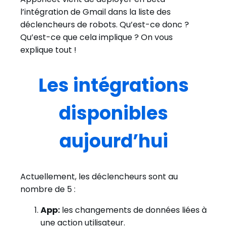
l’intégration de Gmail dans la liste des
déclencheurs de robots. Qu’est-ce donc ?
Qu’est-ce que cela implique ? On vous
explique tout !
Les intégrations
disponibles
aujourd’hui
Actuellement, les déclencheurs sont au
nombre de 5 :
App:
les changements de données liées à
une action utilisateur.