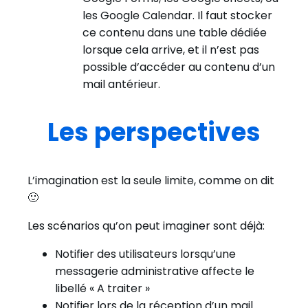
les Google Calendar. Il faut stocker
ce contenu dans une table dédiée
lorsque cela arrive, et il n’est pas
possible d’accéder au contenu d’un
mail antérieur.
Les perspectives
L’imagination est la seule limite, comme on dit
🙂
Les scénarios qu’on peut imaginer sont déjà:
Notifier des utilisateurs lorsqu’une
messagerie administrative affecte le
libellé « A traiter »
Notifier lors de la réception d’un mail