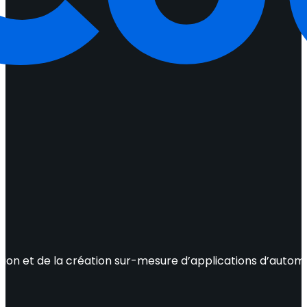
ation et de la création sur-mesure d’applications d’autom