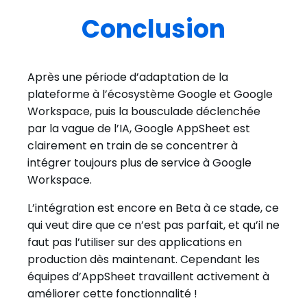
Conclusion
Après une période d’adaptation de la
plateforme à l’écosystème Google et Google
Workspace, puis la bousculade déclenchée
par la vague de l’IA, Google AppSheet est
clairement en train de se concentrer à
intégrer toujours plus de service à Google
Workspace.
L’intégration est encore en Beta à ce stade, ce
qui veut dire que ce n’est pas parfait, et qu’il ne
faut pas l’utiliser sur des applications en
production dès maintenant. Cependant les
équipes d’AppSheet travaillent activement à
améliorer cette fonctionnalité !