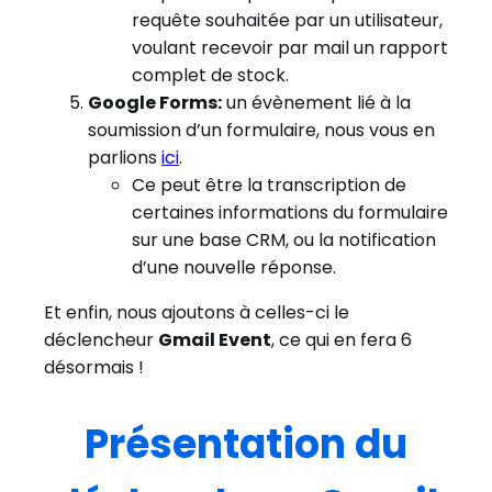
requête souhaitée par un utilisateur,
voulant recevoir par mail un rapport
complet de stock.
Google Forms:
un évènement lié à la
soumission d’un formulaire, nous vous en
parlions
ici
.
Ce peut être la transcription de
certaines informations du formulaire
sur une base CRM, ou la notification
d’une nouvelle réponse.
Et enfin, nous ajoutons à celles-ci le
déclencheur
Gmail Event
, ce qui en fera 6
désormais !
Présentation du