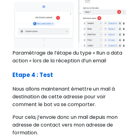
Paramétrage de l’étape du type « Run a data
action » lors de la réception d’un email
Etape 4 : Test
Nous allons maintenant émettre un mail à
destination de cette adresse pour voir
comment le bot va se comporter.
Pour cela, j’envoie donc un mail depuis mon
adresse de contact vers mon adresse de
formation.