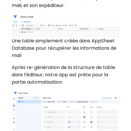
mail, et son expéditeur.
Une table simplement créée dans AppSheet
Database pour récupérer les informations de
mail
Après re-génération de la structure de table
dans l’éditeur, notre app est prête pour la
partie automatisation.