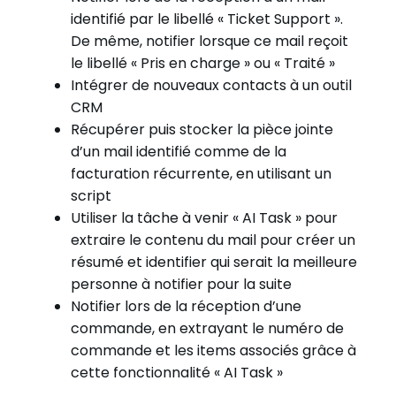
identifié par le libellé « Ticket Support ».
De même, notifier lorsque ce mail reçoit
le libellé « Pris en charge » ou « Traité »
Intégrer de nouveaux contacts à un outil
CRM
Récupérer puis stocker la pièce jointe
d’un mail identifié comme de la
facturation récurrente, en utilisant un
script
Utiliser la tâche à venir « AI Task » pour
extraire le contenu du mail pour créer un
résumé et identifier qui serait la meilleure
personne à notifier pour la suite
Notifier lors de la réception d’une
commande, en extrayant le numéro de
commande et les items associés grâce à
cette fonctionnalité « AI Task »