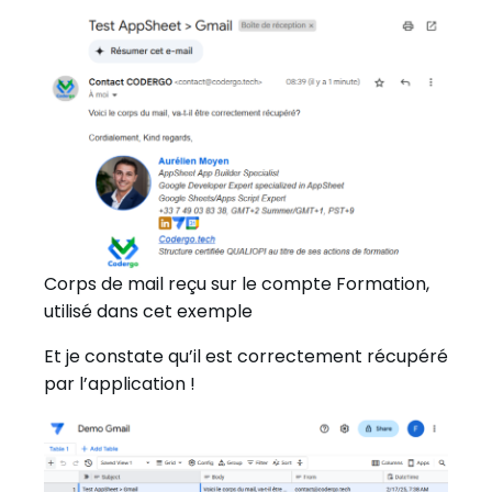
Corps de mail reçu sur le compte Formation,
utilisé dans cet exemple
Et je constate qu’il est correctement récupéré
par l’application !