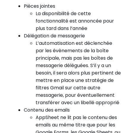
Pièces jointes
La disponibilité de cette
fonctionnalité est annoncée pour
plus tard dans l’année
Délégation de messagerie
L’automatisation est déclenchée
par les évènements de la boîte
principale, mais pas les boîtes de
messagerie déléguées. S’il y a un
besoin, il sera alors plus pertinent de
mettre en place une stratégie de
filtres Gmail sur cette autre
messagerie, pour éventuellement
transférer avec un libellé approprié
Contenu des emails
AppSheet ne lit pas le contenu des
emails au même titre que pour les
Google Forms, les Google Sheets, ou