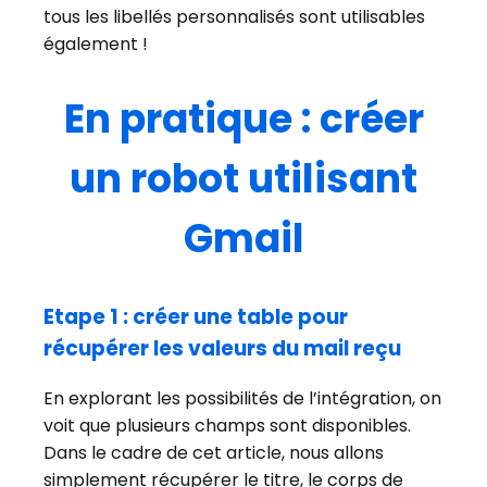
tous les libellés personnalisés sont utilisables
également !
En pratique : créer
un robot utilisant
Gmail
Etape 1 : créer une table pour
récupérer les valeurs du mail reçu
En explorant les possibilités de l’intégration, on
voit que plusieurs champs sont disponibles.
Dans le cadre de cet article, nous allons
simplement récupérer le titre, le corps de