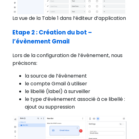
La vue de la Table 1 dans l’éditeur d’application
Etape 2 : Création du bot –
l’évènement Gmail
Lors de la configuration de l’évènement, nous
précisons:
la source de l’évènement
le compte Gmail à utiliser
le libellé (label) à surveiller
le type d’évènement associé à ce libellé :
ajout ou suppression