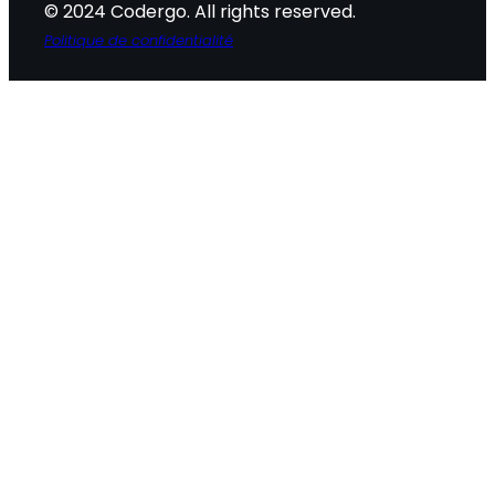
© 2024 Codergo. All rights reserved.
Politique de confidentialité