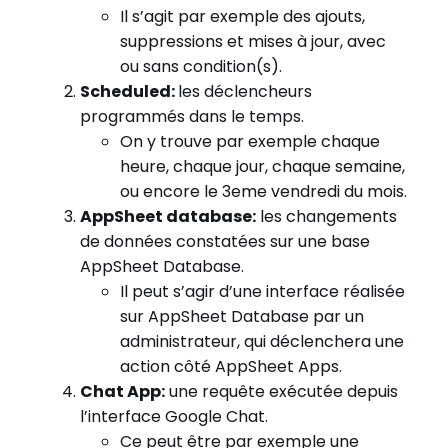
Il s’agit par exemple des ajouts,
suppressions et mises à jour, avec
ou sans condition(s).
Scheduled:
les déclencheurs
programmés dans le temps.
On y trouve par exemple chaque
heure, chaque jour, chaque semaine,
ou encore le 3eme vendredi du mois.
AppSheet database:
les changements
de données constatées sur une base
AppSheet Database.
Il peut s’agir d’une interface réalisée
sur AppSheet Database par un
administrateur, qui déclenchera une
action côté AppSheet Apps.
Chat App:
une requête exécutée depuis
l’interface Google Chat.
Ce peut être par exemple une