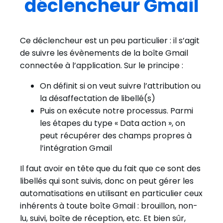
déclencheur Gmail
Ce déclencheur est un peu particulier : il s’agit
de suivre les évènements de la boîte Gmail
connectée à l’application. Sur le principe :
On définit si on veut suivre l’attribution ou
la désaffectation de libellé(s)
Puis on exécute notre processus. Parmi
les étapes du type « Data action », on
peut récupérer des champs propres à
l’intégration Gmail
Il faut avoir en tête que du fait que ce sont des
libellés qui sont suivis, donc on peut gérer les
automatisations en utilisant en particulier ceux
inhérents à toute boîte Gmail : brouillon, non-
lu, suivi, boîte de réception, etc. Et bien sûr,