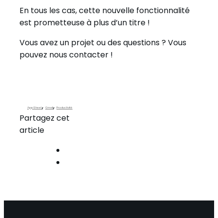
En tous les cas, cette nouvelle fonctionnalité
est prometteuse à plus d’un titre !
Vous avez un projet ou des questions ? Vous
pouvez nous contacter !
,
,
AppSheet
Gmail
Productivité
Partagez cet
article