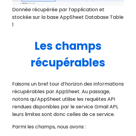
Donnée récupérée par l’application et
stockée sur la base AppSheet Database Table
1
Les champs
récupérables
Faisons un bref tour d’horizon des informations
récupérables par AppSheet. Au passage,
notons qu’AppSheet utilise les requêtes API
rendues disponibles par le service Gmail API,
leurs limites sont donc celles de ce service.
Parmi les champs, nous avons :