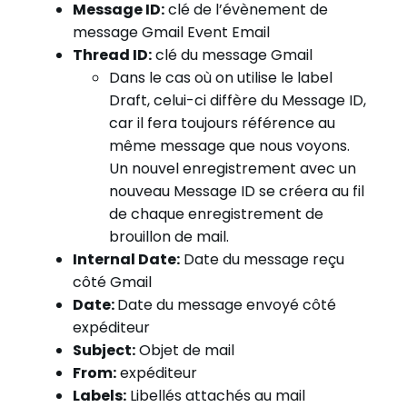
Message ID:
clé de l’évènement de
message Gmail Event Email
Thread ID:
clé du message Gmail
Dans le cas où on utilise le label
Draft, celui-ci diffère du Message ID,
car il fera toujours référence au
même message que nous voyons.
Un nouvel enregistrement avec un
nouveau Message ID se créera au fil
de chaque enregistrement de
brouillon de mail.
Internal Date:
Date du message reçu
côté Gmail
Date:
Date du message envoyé côté
expéditeur
Subject:
Objet de mail
From:
expéditeur
Labels:
Libellés attachés au mail